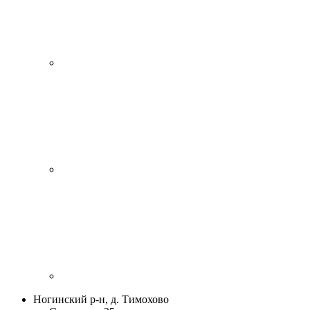
Ногинский р-н, д. Тимохово