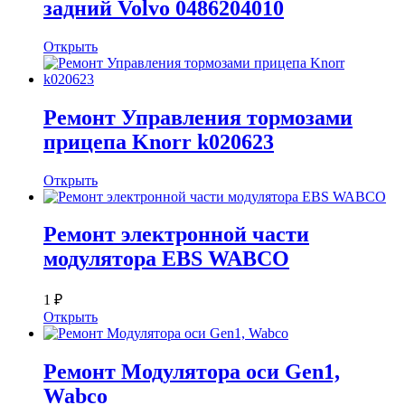
задний Volvo 0486204010
Открыть
Ремонт Управления тормозами
прицепа Knorr k020623
Открыть
Ремонт электронной части
модулятора EBS WABCO
1 ₽
Открыть
Ремонт Модулятора оси Gen1,
Wabco