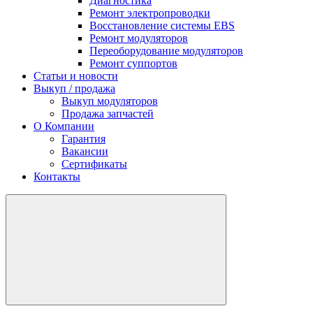
Диагностика
Ремонт электропроводки
Восстановление системы EBS
Ремонт модуляторов
Переоборудование модуляторов
Ремонт суппортов
Статьи и новости
Выкуп / продажа
Выкуп модуляторов
Продажа запчастей
О Компании
Гарантия
Вакансии
Сертификаты
Контакты