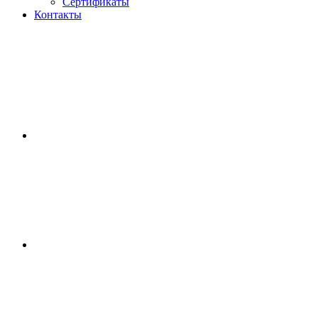
Сертификаты
Контакты