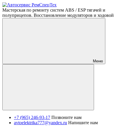
Мастерская по ремонту систем ABS / ESP тягачей и
полуприцепов. Восстановление модуляторов и ходовой
Меню
+7 (965) 246-93-17
Позвоните нам
avtoelektrika777@yandex.ru
Напишите нам