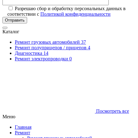
Разрешаю сбор и обработку персональных данных в
соответствии с
Политикой конфиденциальности
Отправить
Каталог
Ремонт грузовых автомобилей
37
Ремонт полуприцепов / прицепов
4
Диагностика
14
Ремонт электропроводки
0
Посмотреть все
Меню
Главная
Ремонт