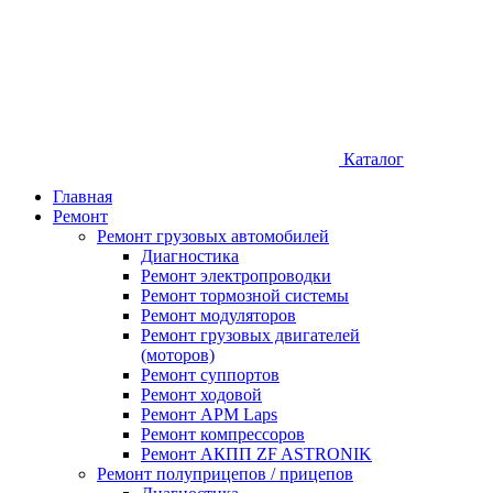
Каталог
Главная
Ремонт
Ремонт грузовых автомобилей
Диагностика
Ремонт электропроводки
Ремонт тормозной системы
Ремонт модуляторов
Ремонт грузовых двигателей
(моторов)
Ремонт суппортов
Ремонт ходовой
Ремонт APM Laps
Ремонт компрессоров
Ремонт АКПП ZF ASTRONIK
Ремонт полуприцепов / прицепов