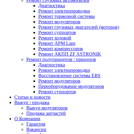
Ремонт грузовых автомобилей
Диагностика
Ремонт электропроводки
Ремонт тормозной системы
Ремонт модуляторов
Ремонт грузовых двигателей (моторов)
Ремонт суппортов
Ремонт ходовой
Ремонт APM Laps
Ремонт компрессоров
Ремонт АКПП ZF ASTRONIK
Ремонт полуприцепов / прицепов
Диагностика
Ремонт электропроводки
Восстановление системы EBS
Ремонт модуляторов
Переоборудование модуляторов
Ремонт суппортов
Статьи и новости
Выкуп / продажа
Выкуп модуляторов
Продажа запчастей
О Компании
Гарантия
Вакансии