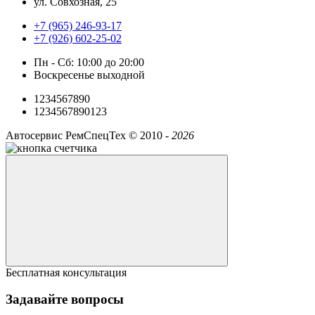
ул. Совхозная, 25
+7 (965) 246-93-17
+7 (926) 602-25-02
Пн - Сб: 10:00 до 20:00
Воскресенье выходной
1234567890
1234567890123
Автосервис РемСпецТех ©
2010 -
2026
Бесплатная консультация
Задавайте вопросы