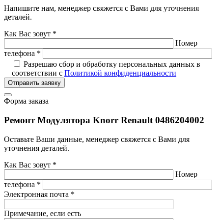
Напишите нам, менеджер свяжется с Вами для уточнения
деталей.
Как Вас зовут *
Номер
телефона *
Разрешаю сбор и обработку персональных данных в
соответствии с
Политикой конфиденциальности
Отправить заявку
Форма заказа
Ремонт Модулятора Knorr Renault 0486204002
Оставьте Ваши данные, менеджер свяжется с Вами для
уточнения деталей.
Как Вас зовут *
Номер
телефона *
Электронная почта *
Примечание, если есть