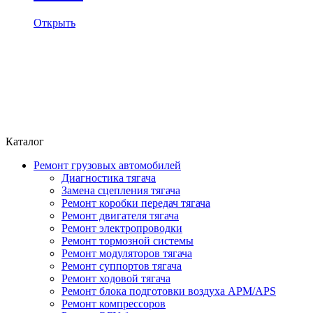
Открыть
Каталог
Ремонт грузовых автомобилей
Диагностика тягача
Замена сцепления тягача
Ремонт коробки передач тягача
Ремонт двигателя тягача
Ремонт электропроводки
Ремонт тормозной системы
Ремонт модуляторов тягача
Ремонт суппортов тягача
Ремонт ходовой тягача
Ремонт блока подготовки воздуха APM/APS
Ремонт компрессоров