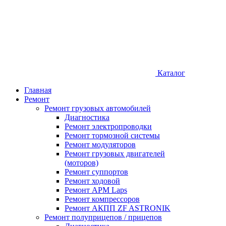
Каталог
Главная
Ремонт
Ремонт грузовых автомобилей
Диагностика
Ремонт электропроводки
Ремонт тормозной системы
Ремонт модуляторов
Ремонт грузовых двигателей
(моторов)
Ремонт суппортов
Ремонт ходовой
Ремонт APM Laps
Ремонт компрессоров
Ремонт АКПП ZF ASTRONIK
Ремонт полуприцепов / прицепов