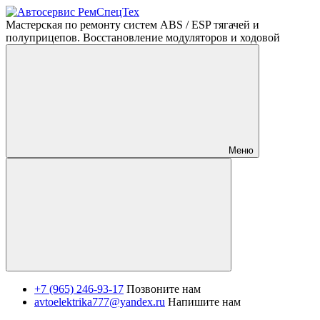
Мастерская по ремонту систем ABS / ESP тягачей и
полуприцепов. Восстановление модуляторов и ходовой
Меню
+7 (965) 246-93-17
Позвоните нам
avtoelektrika777@yandex.ru
Напишите нам