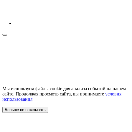
Мы используем файлы cookie для анализа событий на нашем
сайте. Продолжая просмотр сайта, вы принимаете
условия
использования
Больше не показывать