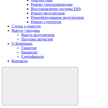
Диагностика
Ремонт электропроводки
Восстановление системы EBS
Ремонт модуляторов
Переоборудование модуляторов
Ремонт суппортов
Статьи и новости
Выкуп / продажа
Выкуп модуляторов
Продажа запчастей
О Компании
Гарантия
Вакансии
Сертификаты
Контакты