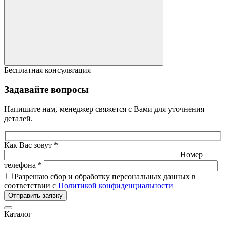
Бесплатная консультация
Задавайте вопросы
Напишите нам, менеджер свяжется с Вами для уточнения
деталей.
Как Вас зовут *
Номер
телефона *
Разрешаю сбор и обработку персональных данных в
соответствии с
Политикой конфиденциальности
Отправить заявку
Каталог