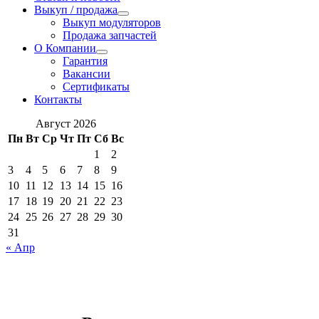
Выкуп / продажа
Выкуп модуляторов
Продажа запчастей
О Компании
Гарантия
Вакансии
Сертификаты
Контакты
Август 2026
Пн
Вт
Ср
Чт
Пт
Сб
Вс
1
2
3
4
5
6
7
8
9
10
11
12
13
14
15
16
17
18
19
20
21
22
23
24
25
26
27
28
29
30
31
« Апр