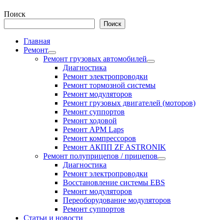
Поиск
Поиск
Главная
Ремонт
Ремонт грузовых автомобилей
Диагностика
Ремонт электропроводки
Ремонт тормозной системы
Ремонт модуляторов
Ремонт грузовых двигателей (моторов)
Ремонт суппортов
Ремонт ходовой
Ремонт APM Laps
Ремонт компрессоров
Ремонт АКПП ZF ASTRONIK
Ремонт полуприцепов / прицепов
Диагностика
Ремонт электропроводки
Восстановление системы EBS
Ремонт модуляторов
Переоборудование модуляторов
Ремонт суппортов
Статьи и новости