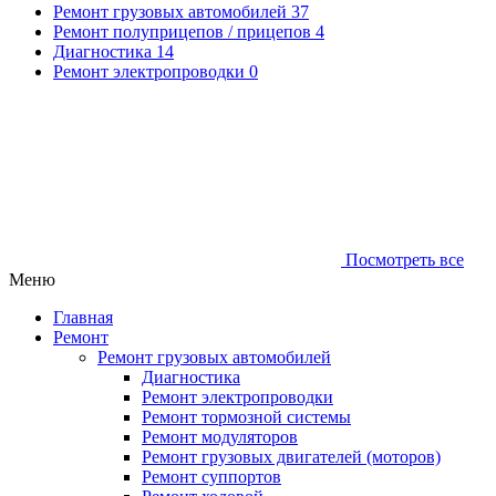
Ремонт грузовых автомобилей
37
Ремонт полуприцепов / прицепов
4
Диагностика
14
Ремонт электропроводки
0
Посмотреть все
Меню
Главная
Ремонт
Ремонт грузовых автомобилей
Диагностика
Ремонт электропроводки
Ремонт тормозной системы
Ремонт модуляторов
Ремонт грузовых двигателей (моторов)
Ремонт суппортов