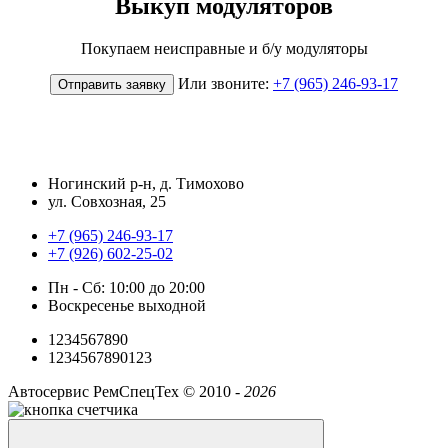
Выкуп модуляторов
Покупаем неисправные и б/у модуляторы
Или звоните:
+7 (965) 246-93-17
Отправить заявку
Ногинский р-н, д. Тимохово
ул. Совхозная, 25
+7 (965) 246-93-17
+7 (926) 602-25-02
Пн - Сб: 10:00 до 20:00
Воскресенье выходной
1234567890
1234567890123
Автосервис РемСпецТех ©
2010 -
2026