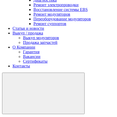
Диагностика
Ремонт электропроводки
Восстановление системы EBS
Ремонт модуляторов
Переоборудование модуляторов
Ремонт суппортов
Статьи и новости
Выкуп / продажа
Выкуп модуляторов
Продажа запчастей
О Компании
Гарантия
Вакансии
Сертификаты
Контакты