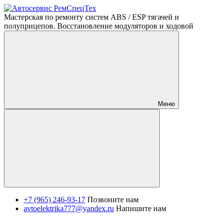
Мастерская по ремонту систем ABS / ESP тягачей и
полуприцепов. Восстановление модуляторов и ходовой
Меню
+7 (965) 246-93-17
Позвоните нам
avtoelektrika777@yandex.ru
Напишите нам