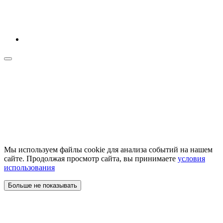
Мы используем файлы cookie для анализа событий на нашем
сайте. Продолжая просмотр сайта, вы принимаете
условия
использования
Больше не показывать