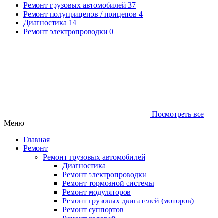
Ремонт грузовых автомобилей
37
Ремонт полуприцепов / прицепов
4
Диагностика
14
Ремонт электропроводки
0
Посмотреть все
Меню
Главная
Ремонт
Ремонт грузовых автомобилей
Диагностика
Ремонт электропроводки
Ремонт тормозной системы
Ремонт модуляторов
Ремонт грузовых двигателей (моторов)
Ремонт суппортов