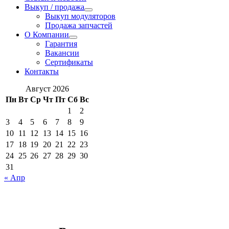
Выкуп / продажа
Выкуп модуляторов
Продажа запчастей
О Компании
Гарантия
Вакансии
Сертификаты
Контакты
Август 2026
Пн
Вт
Ср
Чт
Пт
Сб
Вс
1
2
3
4
5
6
7
8
9
10
11
12
13
14
15
16
17
18
19
20
21
22
23
24
25
26
27
28
29
30
31
« Апр