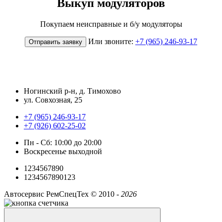
Выкуп модуляторов
Покупаем неисправные и б/у модуляторы
Или звоните:
+7 (965) 246-93-17
Отправить заявку
Ногинский р-н, д. Тимохово
ул. Совхозная, 25
+7 (965) 246-93-17
+7 (926) 602-25-02
Пн - Сб: 10:00 до 20:00
Воскресенье выходной
1234567890
1234567890123
Автосервис РемСпецТех ©
2010 -
2026