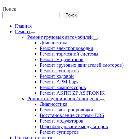
Поиск
Поиск
Главная
Ремонт
Ремонт грузовых автомобилей
Диагностика
Ремонт электропроводки
Ремонт тормозной системы
Ремонт модуляторов
Ремонт грузовых двигателей (моторов)
Ремонт суппортов
Ремонт ходовой
Ремонт APM Laps
Ремонт компрессоров
Ремонт АКПП ZF ASTRONIK
Ремонт полуприцепов / прицепов
Диагностика
Ремонт электропроводки
Восстановление системы EBS
Ремонт модуляторов
Переоборудование модуляторов
Ремонт суппортов
Статьи и новости