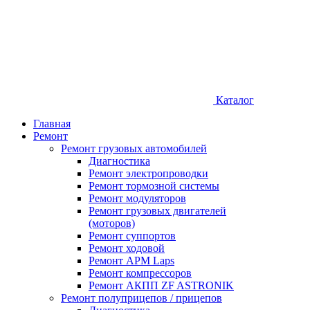
Каталог
Главная
Ремонт
Ремонт грузовых автомобилей
Диагностика
Ремонт электропроводки
Ремонт тормозной системы
Ремонт модуляторов
Ремонт грузовых двигателей
(моторов)
Ремонт суппортов
Ремонт ходовой
Ремонт APM Laps
Ремонт компрессоров
Ремонт АКПП ZF ASTRONIK
Ремонт полуприцепов / прицепов