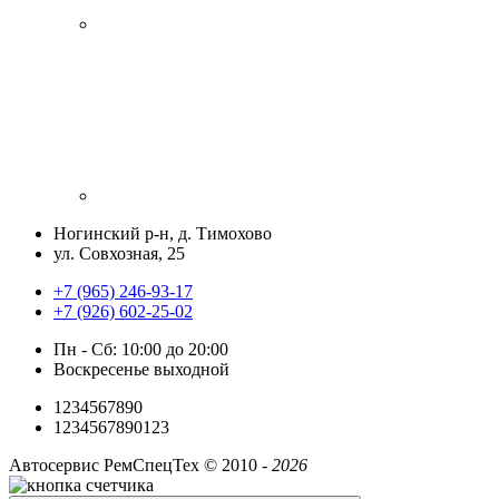
Ногинский р-н, д. Тимохово
ул. Совхозная, 25
+7 (965) 246-93-17
+7 (926) 602-25-02
Пн - Сб: 10:00 до 20:00
Воскресенье выходной
1234567890
1234567890123
Автосервис РемСпецТех ©
2010 -
2026