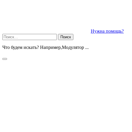
Нужна помощь?
Найти:
Что будем искать? Например,
Модулятор ...