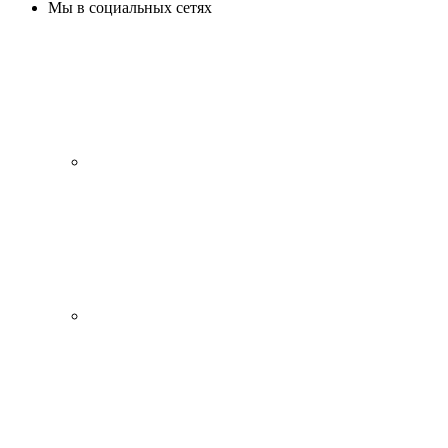
Мы в социальных сетях