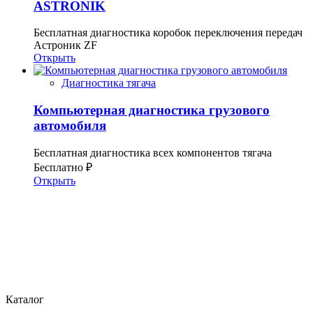
ASTRONIK
Бесплатная диагностика коробок переключения передач
Астроник ZF
Открыть
Диагностика тягача
Компьютерная диагностика грузового
автомобиля
Бесплатная диагностика всех компонентов тягача
Бесплатно ₽
Открыть
Каталог