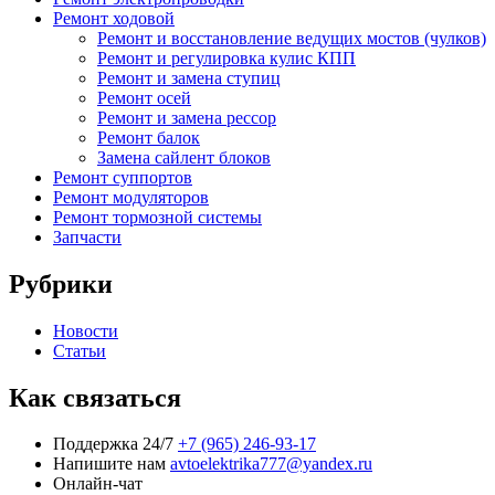
Ремонт ходовой
Ремонт и восстановление ведущих мостов (чулков)
Ремонт и регулировка кулис КПП
Ремонт и замена ступиц
Ремонт осей
Ремонт и замена рессор
Ремонт балок
Замена сайлент блоков
Ремонт суппортов
Ремонт модуляторов
Ремонт тормозной системы
Запчасти
Рубрики
Новости
Статьи
Как связаться
Поддержка 24/7
+7 (965) 246-93-17
Напишите нам
avtoelektrika777@yandex.ru
Онлайн-чат