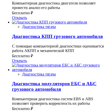
Компьютерная диагностика двигателя позволяет
провести анализ его работы
Бесплатно ₽
Открыть
Диагностика тягача
Диагностика КПП грузового автомобиля
С помощью компьютерной диагностики оценивается
работа АКПП и механической КПП
Бесплатно ₽
Открыть
Диагностика тягача
Диагностика модуляторов ЕБС и АБС
грузового автомобиля
Компьютерная диагностика систем EBS и ABS
позволяет проверить корректность их работы
Бесплатно ₽