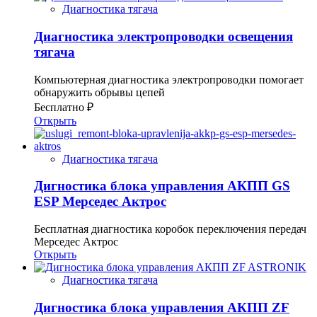
Диагностика тягача
Диагностика электропроводки освещения
тягача
Компьютерная диагностика электропроводки помогает
обнаружить обрывы цепей
Бесплатно ₽
Открыть
Диагностика тягача
Дигностика блока управления АКПП GS
ESP Мерседес Актрос
Бесплатная диагностика коробок переключения передач
Мерседес Актрос
Открыть
Диагностика тягача
Дигностика блока управления АКПП ZF