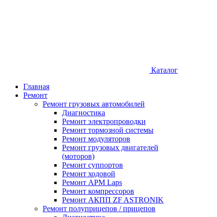
Каталог
Главная
Ремонт
Ремонт грузовых автомобилей
Диагностика
Ремонт электропроводки
Ремонт тормозной системы
Ремонт модуляторов
Ремонт грузовых двигателей
(моторов)
Ремонт суппортов
Ремонт ходовой
Ремонт APM Laps
Ремонт компрессоров
Ремонт АКПП ZF ASTRONIK
Ремонт полуприцепов / прицепов