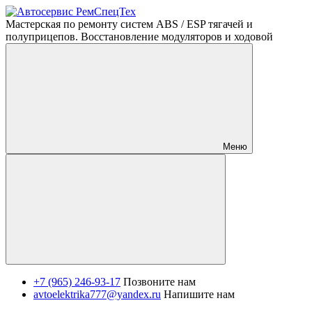
Мастерская по ремонту систем ABS / ESP тягачей и
полуприцепов. Восстановление модуляторов и ходовой
Меню
+7 (965) 246-93-17
Позвоните нам
avtoelektrika777@yandex.ru
Напишите нам