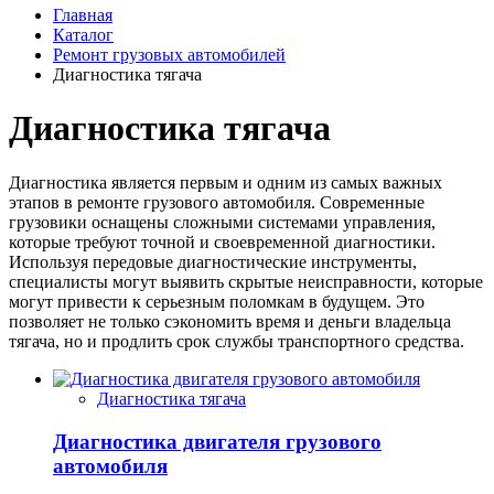
Главная
Каталог
Ремонт грузовых автомобилей
Диагностика тягача
Диагностика тягача
Диагностика является первым и одним из самых важных
этапов в ремонте грузового автомобиля. Современные
грузовики оснащены сложными системами управления,
которые требуют точной и своевременной диагностики.
Используя передовые диагностические инструменты,
специалисты могут выявить скрытые неисправности, которые
могут привести к серьезным поломкам в будущем. Это
позволяет не только сэкономить время и деньги владельца
тягача, но и продлить срок службы транспортного средства.
Диагностика тягача
Диагностика двигателя грузового
автомобиля