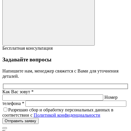
Бесплатная консультация
Задавайте вопросы
Напишите нам, менеджер свяжется с Вами для уточнения
деталей.
Как Вас зовут *
Номер
телефона *
Разрешаю сбор и обработку персональных данных в
соответствии с
Политикой конфиденциальности
Отправить заявку