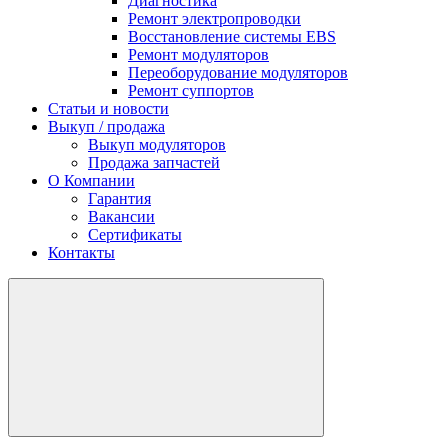
Диагностика
Ремонт электропроводки
Восстановление системы EBS
Ремонт модуляторов
Переоборудование модуляторов
Ремонт суппортов
Статьи и новости
Выкуп / продажа
Выкуп модуляторов
Продажа запчастей
О Компании
Гарантия
Вакансии
Сертификаты
Контакты