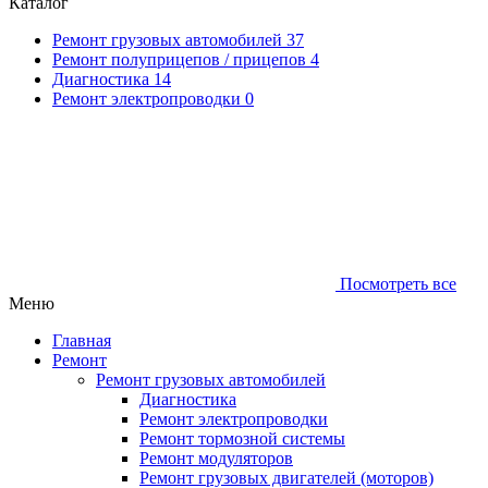
Каталог
Ремонт грузовых автомобилей
37
Ремонт полуприцепов / прицепов
4
Диагностика
14
Ремонт электропроводки
0
Посмотреть все
Меню
Главная
Ремонт
Ремонт грузовых автомобилей
Диагностика
Ремонт электропроводки
Ремонт тормозной системы
Ремонт модуляторов
Ремонт грузовых двигателей (моторов)