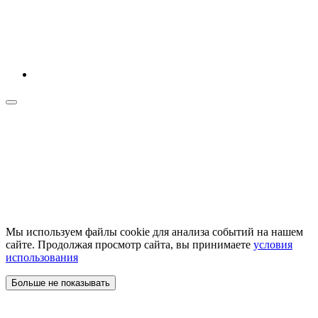
Мы используем файлы cookie для анализа событий на нашем
сайте. Продолжая просмотр сайта, вы принимаете
условия
использования
Больше не показывать