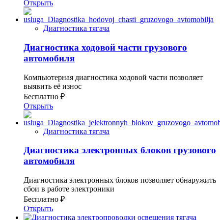
Открыть
Диагностика тягача
Диагностика ходовой части грузового
автомобиля
Компьютерная диагностика ходовой части позволяет
выявить её износ
Бесплатно ₽
Открыть
Диагностика тягача
Диагностика электронных блоков грузового
автомобиля
Диагностика электронных блоков позволяет обнаружить
сбои в работе электроники
Бесплатно ₽
Открыть