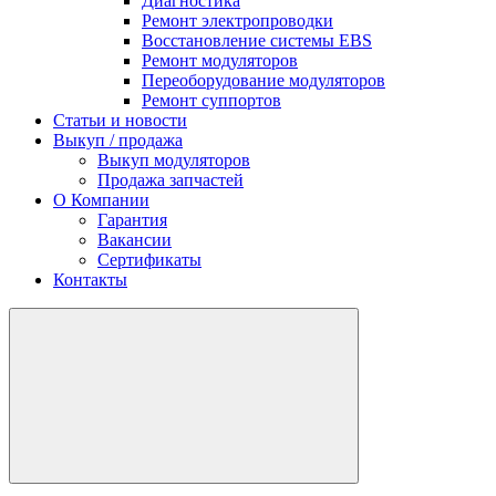
Диагностика
Ремонт электропроводки
Восстановление системы EBS
Ремонт модуляторов
Переоборудование модуляторов
Ремонт суппортов
Статьи и новости
Выкуп / продажа
Выкуп модуляторов
Продажа запчастей
О Компании
Гарантия
Вакансии
Сертификаты
Контакты