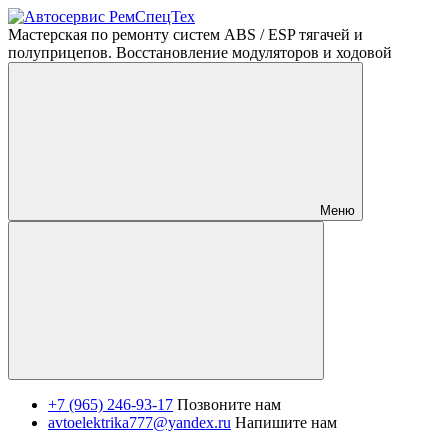
Мастерская по ремонту систем ABS / ESP тягачей и
полуприцепов. Восстановление модуляторов и ходовой
Меню
+7 (965) 246-93-17
Позвоните нам
avtoelektrika777@yandex.ru
Напишите нам