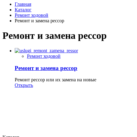
Главная
Каталог
Ремонт ходовой
Ремонт и замена рессор
Ремонт и замена рессор
Ремонт ходовой
Ремонт и замена рессор
Ремонт рессор или их замена на новые
Открыть