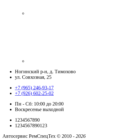
Ногинский р-н, д. Тимохово
ул. Совхозная, 25
+7 (965) 246-93-17
+7 (926) 602-25-02
Пн - Сб: 10:00 до 20:00
Воскресенье выходной
1234567890
1234567890123
Автосервис РемСпецТех ©
2010 -
2026