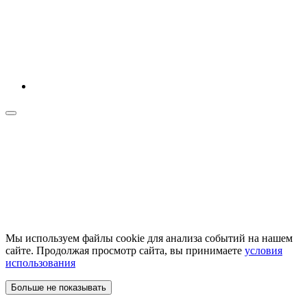
Мы используем файлы cookie для анализа событий на нашем
сайте. Продолжая просмотр сайта, вы принимаете
условия
использования
Больше не показывать