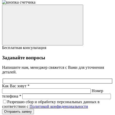
Бесплатная консультация
Задавайте вопросы
Напишите нам, менеджер свяжется с Вами для уточнения
деталей.
Как Вас зовут *
Номер
телефона *
Разрешаю сбор и обработку персональных данных в
соответствии с
Политикой конфиденциальности
Отправить заявку