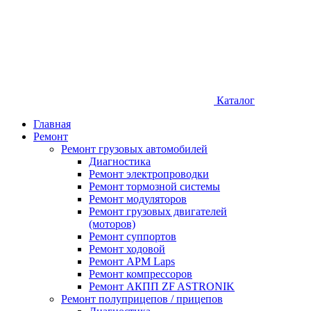
Каталог
Главная
Ремонт
Ремонт грузовых автомобилей
Диагностика
Ремонт электропроводки
Ремонт тормозной системы
Ремонт модуляторов
Ремонт грузовых двигателей
(моторов)
Ремонт суппортов
Ремонт ходовой
Ремонт APM Laps
Ремонт компрессоров
Ремонт АКПП ZF ASTRONIK
Ремонт полуприцепов / прицепов