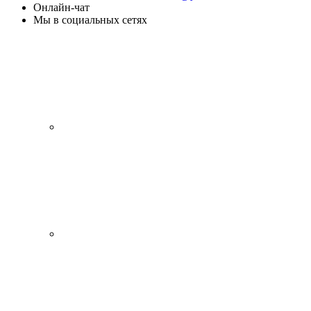
Онлайн-чат
Мы в социальных сетях