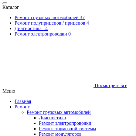
Каталог
Ремонт грузовых автомобилей
37
Ремонт полуприцепов / прицепов
4
Диагностика
14
Ремонт электропроводки
0
Посмотреть все
Меню
Главная
Ремонт
Ремонт грузовых автомобилей
Диагностика
Ремонт электропроводки
Ремонт тормозной системы
Ремонт модуляторов