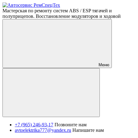
Мастерская по ремонту систем ABS / ESP тягачей и
полуприцепов. Восстановление модуляторов и ходовой
Меню
+7 (965) 246-93-17
Позвоните нам
avtoelektrika777@yandex.ru
Напишите нам