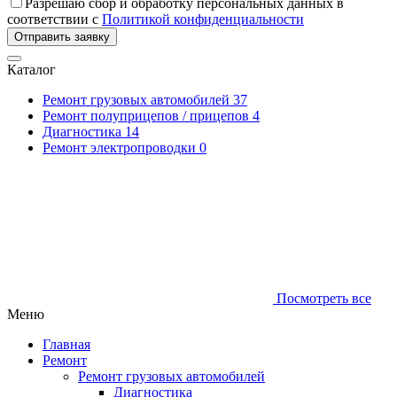
Разрешаю сбор и обработку персональных данных в
соответствии с
Политикой конфиденциальности
Отправить заявку
Каталог
Ремонт грузовых автомобилей
37
Ремонт полуприцепов / прицепов
4
Диагностика
14
Ремонт электропроводки
0
Посмотреть все
Меню
Главная
Ремонт
Ремонт грузовых автомобилей
Диагностика