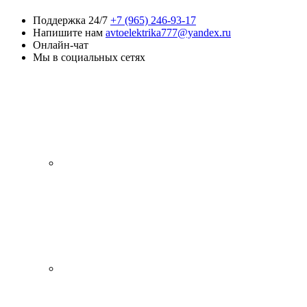
Поддержка 24/7
+7 (965) 246-93-17
Напишите нам
avtoelektrika777@yandex.ru
Онлайн-чат
Мы в социальных сетях