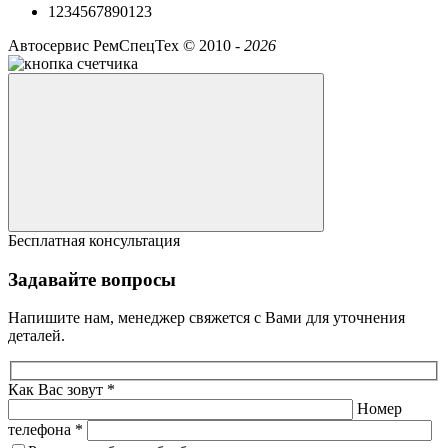
1234567890123
Автосервис РемСпецТех ©
2010 -
2026
Бесплатная консультация
Задавайте вопросы
Напишите нам, менеджер свяжется с Вами для уточнения
деталей.
Как Вас зовут *
Номер
телефона *