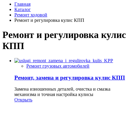
Главная
Каталог
Ремонт ходовой
Ремонт и регулировка кулис КПП
Ремонт и регулировка кулис
КПП
Ремонт грузовых автомобилей
Ремонт, замена и регулировка кулис КПП
Замена изношенных деталей, очистка и смазка
механизма и точная настройка кулисы
Открыть