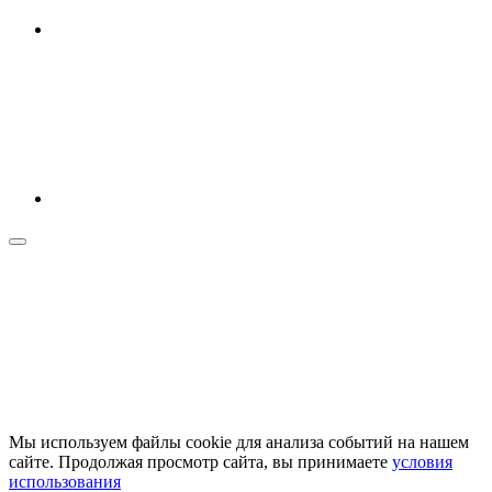
Мы используем файлы cookie для анализа событий на нашем
сайте. Продолжая просмотр сайта, вы принимаете
условия
использования