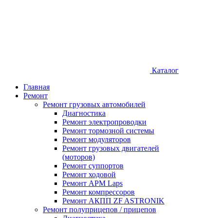
Каталог
Главная
Ремонт
Ремонт грузовых автомобилей
Диагностика
Ремонт электропроводки
Ремонт тормозной системы
Ремонт модуляторов
Ремонт грузовых двигателей
(моторов)
Ремонт суппортов
Ремонт ходовой
Ремонт APM Laps
Ремонт компрессоров
Ремонт АКПП ZF ASTRONIK
Ремонт полуприцепов / прицепов