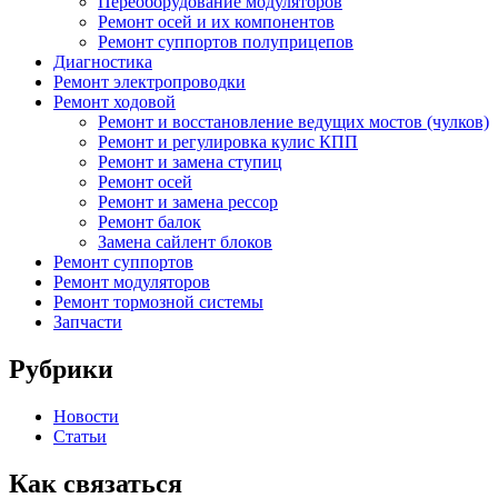
Переоборудование модуляторов
Ремонт осей и их компонентов
Ремонт суппортов полуприцепов
Диагностика
Ремонт электропроводки
Ремонт ходовой
Ремонт и восстановление ведущих мостов (чулков)
Ремонт и регулировка кулис КПП
Ремонт и замена ступиц
Ремонт осей
Ремонт и замена рессор
Ремонт балок
Замена сайлент блоков
Ремонт суппортов
Ремонт модуляторов
Ремонт тормозной системы
Запчасти
Рубрики
Новости
Статьи
Как связаться