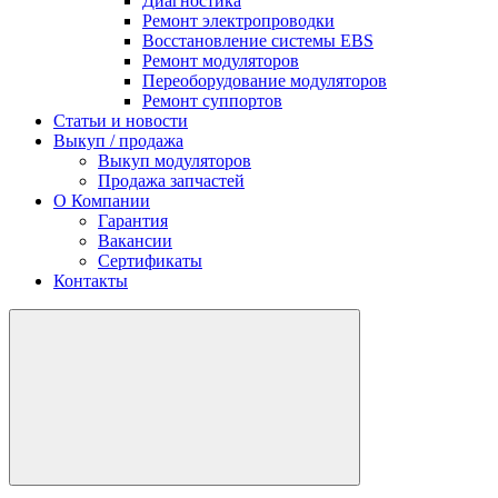
Диагностика
Ремонт электропроводки
Восстановление системы EBS
Ремонт модуляторов
Переоборудование модуляторов
Ремонт суппортов
Статьи и новости
Выкуп / продажа
Выкуп модуляторов
Продажа запчастей
О Компании
Гарантия
Вакансии
Сертификаты
Контакты