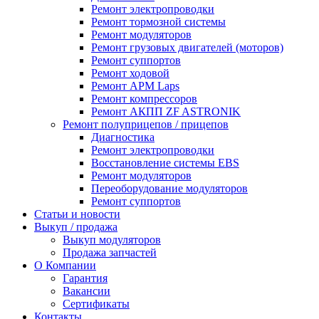
Ремонт электропроводки
Ремонт тормозной системы
Ремонт модуляторов
Ремонт грузовых двигателей (моторов)
Ремонт суппортов
Ремонт ходовой
Ремонт APM Laps
Ремонт компрессоров
Ремонт АКПП ZF ASTRONIK
Ремонт полуприцепов / прицепов
Диагностика
Ремонт электропроводки
Восстановление системы EBS
Ремонт модуляторов
Переоборудование модуляторов
Ремонт суппортов
Статьи и новости
Выкуп / продажа
Выкуп модуляторов
Продажа запчастей
О Компании
Гарантия
Вакансии
Сертификаты
Контакты