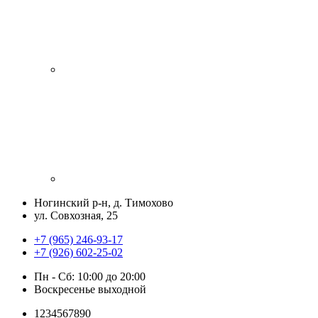
Ногинский р-н, д. Тимохово
ул. Совхозная, 25
+7 (965) 246-93-17
+7 (926) 602-25-02
Пн - Сб: 10:00 до 20:00
Воскресенье выходной
1234567890