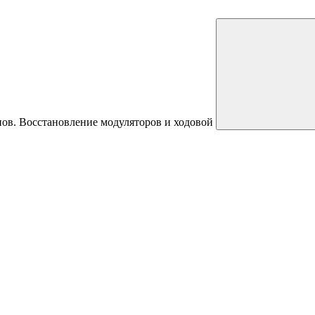
пов. Восстановление модуляторов и ходовой