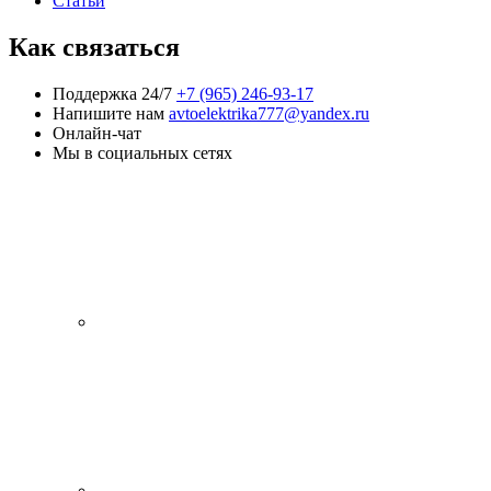
Статьи
Как связаться
Поддержка 24/7
+7 (965) 246-93-17
Напишите нам
avtoelektrika777@yandex.ru
Онлайн-чат
Мы в социальных сетях