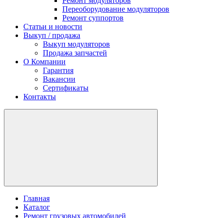
Ремонт модуляторов
Переоборудование модуляторов
Ремонт суппортов
Статьи и новости
Выкуп / продажа
Выкуп модуляторов
Продажа запчастей
О Компании
Гарантия
Вакансии
Сертификаты
Контакты
Главная
Каталог
Ремонт грузовых автомобилей