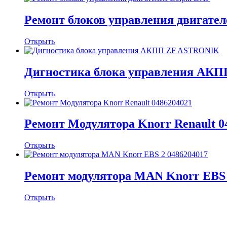
Ремонт блоков управления двигател
Открыть
Дигностика блока управления АК
Открыть
Ремонт Модулятора Knorr Renault 0
Открыть
Ремонт модулятора MAN Knorr EBS 
Открыть