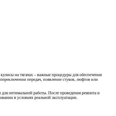
 кулисы на тягачах – важные процедуры для обеспечения
 переключении передач, появление стуков, люфтов или
сы для оптимальной работы. После проведения ремонта и
овании в условиях реальной эксплуатации.