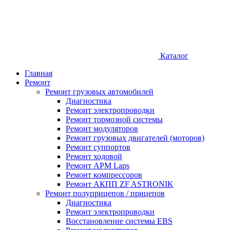
Каталог
Главная
Ремонт
Ремонт грузовых автомобилей
Диагностика
Ремонт электропроводки
Ремонт тормозной системы
Ремонт модуляторов
Ремонт грузовых двигателей (моторов)
Ремонт суппортов
Ремонт ходовой
Ремонт APM Laps
Ремонт компрессоров
Ремонт АКПП ZF ASTRONIK
Ремонт полуприцепов / прицепов
Диагностика
Ремонт электропроводки
Восстановление системы EBS