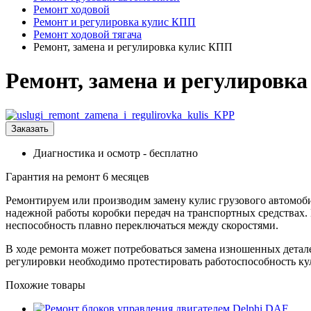
Ремонт ходовой
Ремонт и регулировка кулис КПП
Ремонт ходовой тягача
Ремонт, замена и регулировка кулис КПП
Ремонт, замена и регулировк
Заказать
Диагностика и осмотр - бесплатно
Гарантия на ремонт 6 месяцев
Ремонтируем или производим замену кулис грузового автомобил
надежной работы коробки передач на транспортных средствах.
неспособность плавно переключаться между скоростями.
В ходе ремонта может потребоваться замена изношенных детале
регулировки необходимо протестировать работоспособность ку
Похожие товары