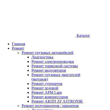
Каталог
Главная
Ремонт
Ремонт грузовых автомобилей
Диагностика
Ремонт электропроводки
Ремонт тормозной системы
Ремонт модуляторов
Ремонт грузовых двигателей
(моторов)
Ремонт суппортов
Ремонт ходовой
Ремонт APM Laps
Ремонт компрессоров
Ремонт АКПП ZF ASTRONIK
Ремонт полуприцепов / прицепов