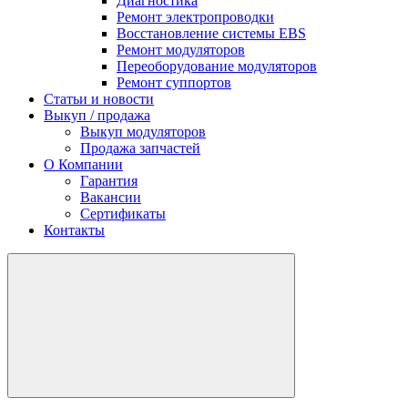
Диагностика
Ремонт электропроводки
Восстановление системы EBS
Ремонт модуляторов
Переоборудование модуляторов
Ремонт суппортов
Статьи и новости
Выкуп / продажа
Выкуп модуляторов
Продажа запчастей
О Компании
Гарантия
Вакансии
Сертификаты
Контакты