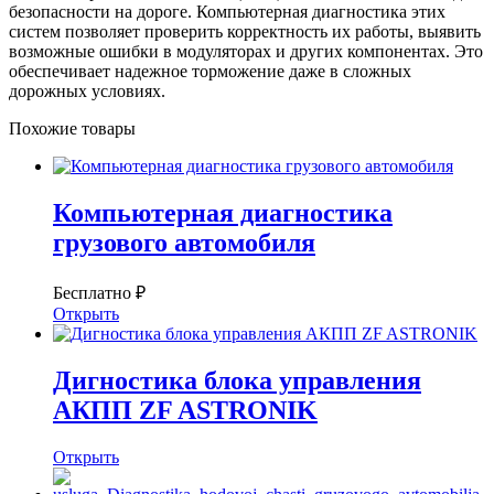
безопасности на дороге. Компьютерная диагностика этих
систем позволяет проверить корректность их работы, выявить
возможные ошибки в модуляторах и других компонентах. Это
обеспечивает надежное торможение даже в сложных
дорожных условиях.
Похожие товары
Компьютерная диагностика
грузового автомобиля
Бесплатно ₽
Открыть
Дигностика блока управления
АКПП ZF ASTRONIK
Открыть