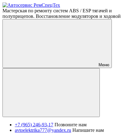
Мастерская по ремонту систем ABS / ESP тягачей и
полуприцепов. Восстановление модуляторов и ходовой
Меню
+7 (965) 246-93-17
Позвоните нам
avtoelektrika777@yandex.ru
Напишите нам