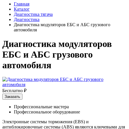
Главная
Каталог
Диагностика тягача
Диагностика
Диагностика модуляторов ЕБС и АБС грузового
автомобиля
Диагностика модуляторов
ЕБС и АБС грузового
автомобиля
Бесплатно ₽
Заказать
Профессиональные мастера
Профессиональное оборудование
Электронные системы торможения (EBS) и
антиблокировочные системы (ABS) являются ключевыми для