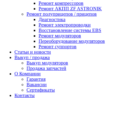
Ремонт компрессоров
Ремонт АКПП ZF ASTRONIK
Ремонт полуприцепов / прицепов
Диагностика
Ремонт электропроводки
Восстановление системы EBS
Ремонт модуляторов
Переоборудование модуляторов
Ремонт суппортов
Статьи и новости
Выкуп / продажа
Выкуп модуляторов
Продажа запчастей
О Компании
Гарантия
Вакансии
Сертификаты
Контакты