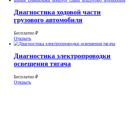
Диагностика ходовой части
грузового автомобиля
Бесплатно ₽
Открыть
Диагностика электропроводки
освещения тягача
Бесплатно ₽
Открыть