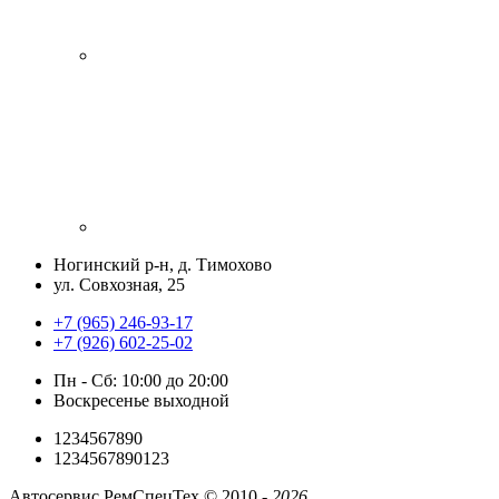
Ногинский р-н, д. Тимохово
ул. Совхозная, 25
+7 (965) 246-93-17
+7 (926) 602-25-02
Пн - Сб: 10:00 до 20:00
Воскресенье выходной
1234567890
1234567890123
Автосервис РемСпецТех ©
2010 -
2026