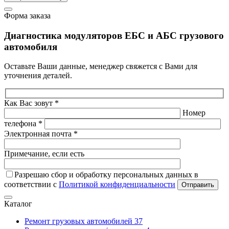
Форма заказа
Диагностика модуляторов ЕБС и АБС грузового
автомобиля
Оставьте Ваши данные, менеджер свяжется с Вами для
уточнения деталей.
Как Вас зовут *
Номер
телефона *
Электронная почта *
Примечание, если есть
Разрешаю сбор и обработку персональных данных в
соответствии с
Политикой конфиденциальности
Отправить
Каталог
Ремонт грузовых автомобилей
37