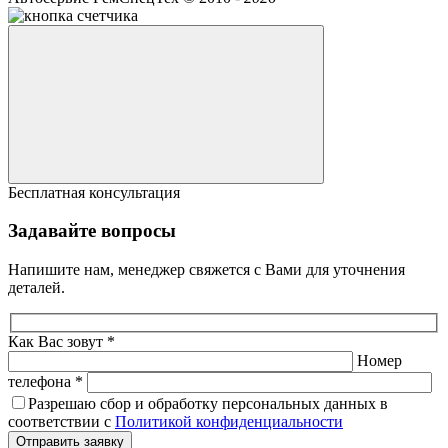
Бесплатная консультация
Задавайте вопросы
Напишите нам, менеджер свяжется с Вами для уточнения
деталей.
Как Вас зовут *
Номер
телефона *
Разрешаю сбор и обработку персональных данных в
соответствии с
Политикой конфиденциальности
Отправить заявку