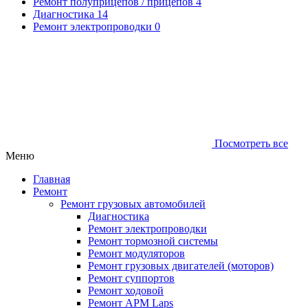
Ремонт полуприцепов / прицепов
4
Диагностика
14
Ремонт электропроводки
0
Посмотреть все
Меню
Главная
Ремонт
Ремонт грузовых автомобилей
Диагностика
Ремонт электропроводки
Ремонт тормозной системы
Ремонт модуляторов
Ремонт грузовых двигателей (моторов)
Ремонт суппортов
Ремонт ходовой
Ремонт APM Laps