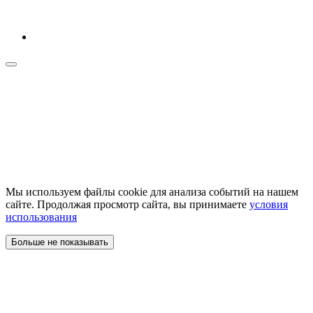
Мы используем файлы cookie для анализа событий на нашем
сайте. Продолжая просмотр сайта, вы принимаете
условия
использования
Больше не показывать