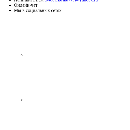
Онлайн-чат
Мы в социальных сетях