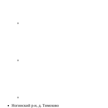
Ногинский р-н, д. Тимохово