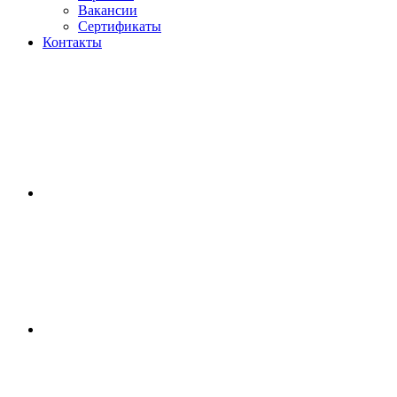
Вакансии
Сертификаты
Контакты