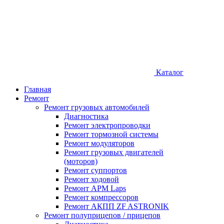
Каталог
Главная
Ремонт
Ремонт грузовых автомобилей
Диагностика
Ремонт электропроводки
Ремонт тормозной системы
Ремонт модуляторов
Ремонт грузовых двигателей
(моторов)
Ремонт суппортов
Ремонт ходовой
Ремонт APM Laps
Ремонт компрессоров
Ремонт АКПП ZF ASTRONIK
Ремонт полуприцепов / прицепов