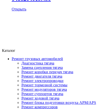
Открыть
Каталог
Ремонт грузовых автомобилей
Диагностика тягача
Замена сцепления тягача
Ремонт коробки передач тягача
Ремонт двигателя тягача
Ремонт электропроводки
Ремонт тормозной системы
Ремонт модуляторов тягача
Ремонт суппортов тягача
Ремонт ходовой тягача
Ремонт блока подготовки воздуха APM/APS
Ремонт компрессоров