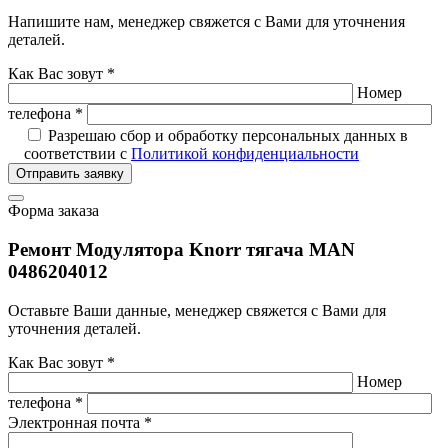
Напишите нам, менеджер свяжется с Вами для уточнения
деталей.
Как Вас зовут *
Номер
телефона *
Разрешаю сбор и обработку персональных данных в
соответствии с
Политикой конфиденциальности
Отправить заявку
Форма заказа
Ремонт Модулятора Knorr тягача MAN
0486204012
Оставьте Ваши данные, менеджер свяжется с Вами для
уточнения деталей.
Как Вас зовут *
Номер
телефона *
Электронная почта *