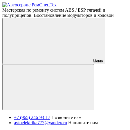
Мастерская по ремонту систем ABS / ESP тягачей и
полуприцепов. Восстановление модуляторов и ходовой
Меню
+7 (965) 246-93-17
Позвоните нам
avtoelektrika777@yandex.ru
Напишите нам