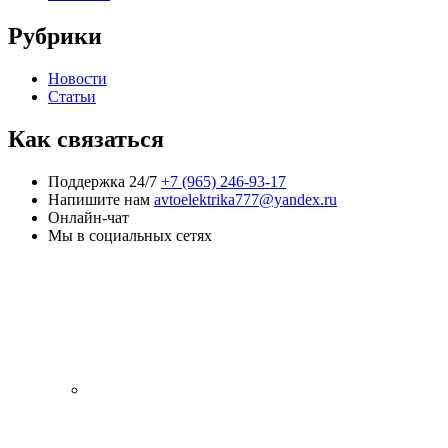
Рубрики
Новости
Статьи
Как связаться
Поддержка 24/7
+7 (965) 246-93-17
Напишите нам
avtoelektrika777@yandex.ru
Онлайн-чат
Мы в социальных сетях