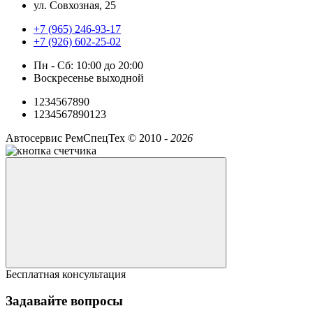
ул. Совхозная, 25
+7 (965) 246-93-17
+7 (926) 602-25-02
Пн - Сб: 10:00 до 20:00
Воскресенье выходной
1234567890
1234567890123
Автосервис РемСпецТех ©
2010 -
2026
Бесплатная консультация
Задавайте вопросы