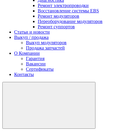
Диагностика
Ремонт электропроводки
Восстановление системы EBS
Ремонт модуляторов
Переоборудование модуляторов
Ремонт суппортов
Статьи и новости
Выкуп / продажа
Выкуп модуляторов
Продажа запчастей
О Компании
Гарантия
Вакансии
Сертификаты
Контакты