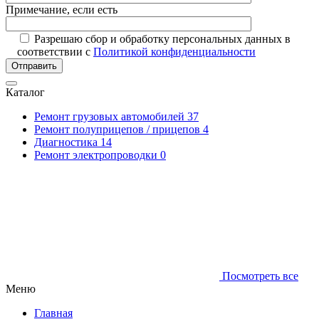
Примечание, если есть
Разрешаю сбор и обработку персональных данных в
соответствии с
Политикой конфиденциальности
Отправить
Каталог
Ремонт грузовых автомобилей
37
Ремонт полуприцепов / прицепов
4
Диагностика
14
Ремонт электропроводки
0
Посмотреть все
Меню
Главная