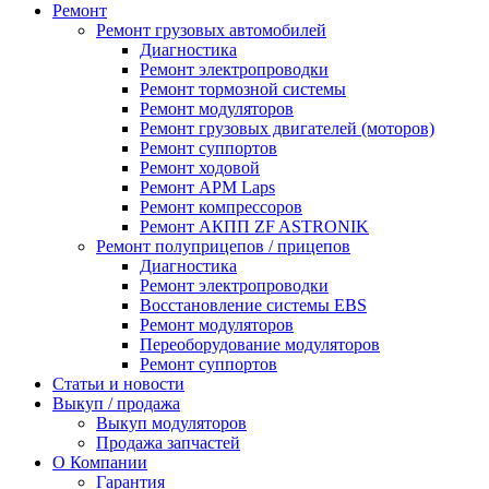
Ремонт
Ремонт грузовых автомобилей
Диагностика
Ремонт электропроводки
Ремонт тормозной системы
Ремонт модуляторов
Ремонт грузовых двигателей (моторов)
Ремонт суппортов
Ремонт ходовой
Ремонт APM Laps
Ремонт компрессоров
Ремонт АКПП ZF ASTRONIK
Ремонт полуприцепов / прицепов
Диагностика
Ремонт электропроводки
Восстановление системы EBS
Ремонт модуляторов
Переоборудование модуляторов
Ремонт суппортов
Статьи и новости
Выкуп / продажа
Выкуп модуляторов
Продажа запчастей
О Компании
Гарантия