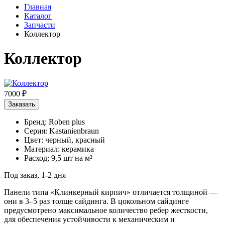
Главная
Каталог
Запчасти
Коллектор
Коллектор
7000 ₽
Заказать
Бренд: Roben plus
Серия: Kastanienbraun
Цвет: черный, красный
Материал: керамика
Расход; 9,5 шт на м²
Под заказ, 1-2 дня
Панели типа «Клинкерный кирпич» отличается толщиной —
они в 3–5 раз толще сайдинга. В цокольном сайдинге
предусмотрено максимальное количество ребер жесткости,
для обеспечения устойчивости к механическим и