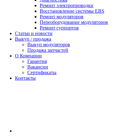
Ремонт электропроводки
Восстановление системы EBS
Ремонт модуляторов
Переоборудование модуляторов
Ремонт суппортов
Статьи и новости
Выкуп / продажа
Выкуп модуляторов
Продажа запчастей
О Компании
Гарантия
Вакансии
Сертификаты
Контакты