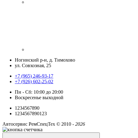
Ногинский р-н, д. Тимохово
ул. Совхозная, 25
+7 (965) 246-93-17
+7 (926) 602-25-02
Пн - Сб: 10:00 до 20:00
Воскресенье выходной
1234567890
1234567890123
Автосервис РемСпецТех ©
2010 -
2026