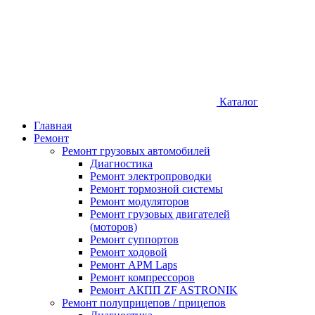
Каталог
Главная
Ремонт
Ремонт грузовых автомобилей
Диагностика
Ремонт электропроводки
Ремонт тормозной системы
Ремонт модуляторов
Ремонт грузовых двигателей
(моторов)
Ремонт суппортов
Ремонт ходовой
Ремонт APM Laps
Ремонт компрессоров
Ремонт АКПП ZF ASTRONIK
Ремонт полуприцепов / прицепов