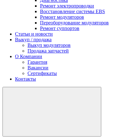
Диагностика
Ремонт электропроводки
Восстановление системы EBS
Ремонт модуляторов
Переоборудование модуляторов
Ремонт суппортов
Статьи и новости
Выкуп / продажа
Выкуп модуляторов
Продажа запчастей
О Компании
Гарантия
Вакансии
Сертификаты
Контакты