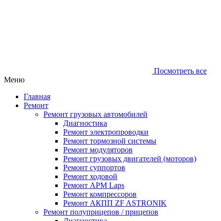
Посмотреть все
Меню
Главная
Ремонт
Ремонт грузовых автомобилей
Диагностика
Ремонт электропроводки
Ремонт тормозной системы
Ремонт модуляторов
Ремонт грузовых двигателей (моторов)
Ремонт суппортов
Ремонт ходовой
Ремонт APM Laps
Ремонт компрессоров
Ремонт АКПП ZF ASTRONIK
Ремонт полуприцепов / прицепов
Диагностика