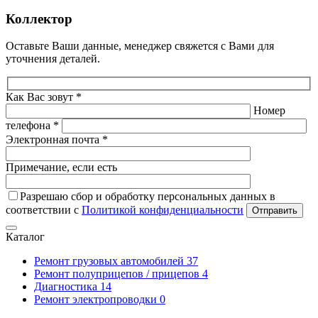
Коллектор
Оставьте Ваши данные, менеджер свяжется с Вами для
уточнения деталей.
Как Вас зовут *
Номер
телефона *
Электронная почта *
Примечание, если есть
Разрешаю сбор и обработку персональных данных в
соответствии с
Политикой конфиденциальности
Отправить
Каталог
Ремонт грузовых автомобилей
37
Ремонт полуприцепов / прицепов
4
Диагностика
14
Ремонт электропроводки
0