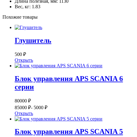
Длина полезная, мм: 1130
Вес, кг: 1.83
Похожие товары
Глушитель
500 ₽
Открыть
Блок управления APS SCANIA 6
серии
80000 ₽
85000 ₽
- 5000 ₽
Открыть
Блок управления APS SCANIA 5