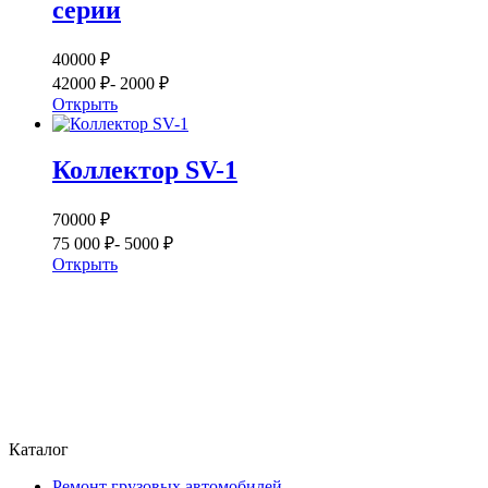
серии
40000 ₽
42000 ₽
- 2000 ₽
Открыть
Коллектор SV-1
70000 ₽
75 000 ₽
- 5000 ₽
Открыть
Каталог
Ремонт грузовых автомобилей