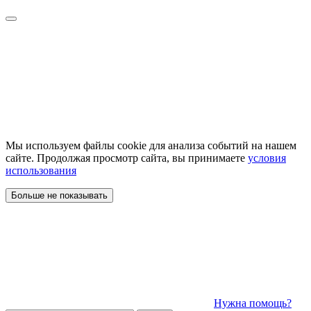
Мы используем файлы cookie для анализа событий на нашем
сайте. Продолжая просмотр сайта, вы принимаете
условия
использования
Больше не показывать
Нужна помощь?