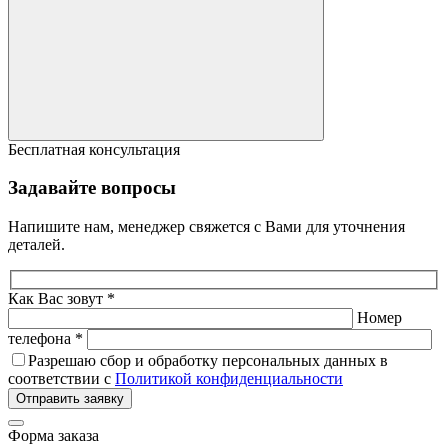
Бесплатная консультация
Задавайте вопросы
Напишите нам, менеджер свяжется с Вами для уточнения
деталей.
Как Вас зовут *
Номер
телефона *
Разрешаю сбор и обработку персональных данных в
соответствии с
Политикой конфиденциальности
Отправить заявку
Форма заказа