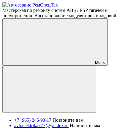
Мастерская по ремонту систем ABS / ESP тягачей и
полуприцепов. Восстановление модуляторов и ходовой
Меню
+7 (965) 246-93-17
Позвоните нам
avtoelektrika777@yandex.ru
Напишите нам